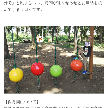
分で」と励ましつつ、時間が迫りせっせとお世話を焼
いてしまう日々です。
【保育園について】