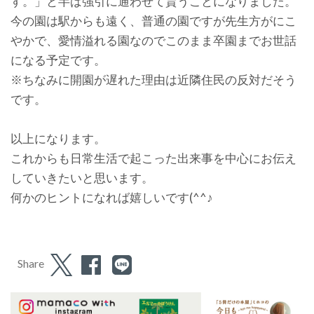
す。」と半ば強引に通わせて貰うことになりました。
今の園は駅からも遠く、普通の園ですが先生方がにこ
やかで、愛情溢れる園なのでこのまま卒園までお世話
になる予定です。
※ちなみに開園が遅れた理由は近隣住民の反対だそう
です。
以上になります。
これからも日常生活で起こった出来事を中心にお伝え
していきたいと思います。
何かのヒントになれば嬉しいです(^^♪
Share