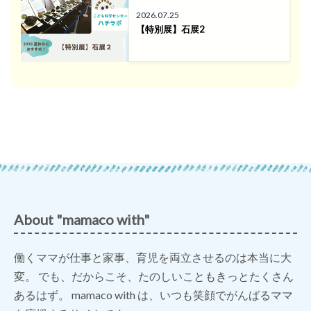
2026.07.25
【特別展】石展2
About "mamaco with"
働くママが仕事と家事、育児を両立させるのは本当に大
変。 でも、だからこそ、たのしいこともきっとたくさん
あるはず。 mamaco with は、いつも笑顔でがんばるママ