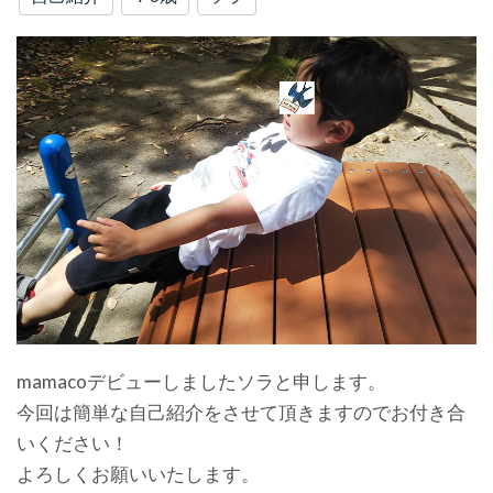
mamacoデビューしましたソラと申します。
今回は簡単な自己紹介をさせて頂きますのでお付き合
いください！
よろしくお願いいたします。