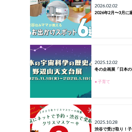
2026.02.02
2026年2月〜3月
2025.12.02
冬の企画展「日本の
● 子育て
2025.10.28
渋谷で受け取り！子