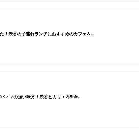
た！渋谷の子連れランチにおすすめのカフェ＆…
パママの強い味方！渋谷ヒカリエ内Shin…