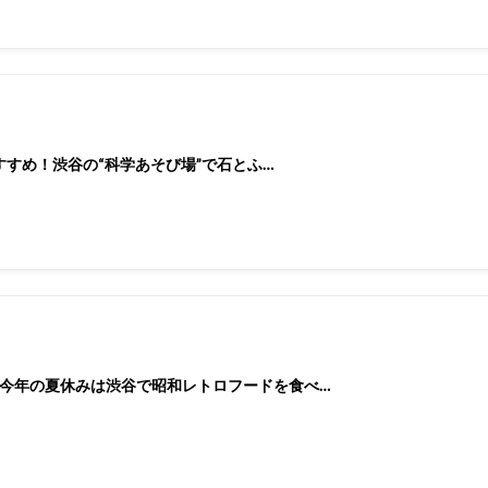
おすすめ！渋谷の“科学あそび場”で石とふ…
今年の夏休みは渋谷で昭和レトロフードを食べ…