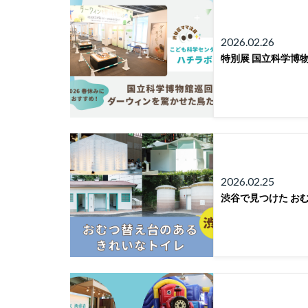
2026.02.26
特別展 国立科学博
2026.02.25
渋谷で見つけた お