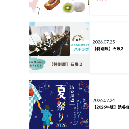
2026.07.25
【特別展】石展2
2026.07.24
【2026年版】渋