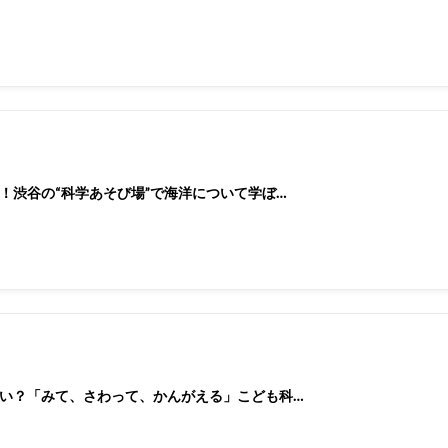
！渋谷の“科学あそび場”で海洋について学ぼ…
い？「みて、さわって、かんがえる」こども科…