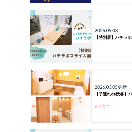
2026.05.03
【特別展】ハチラボ
2026.03.05更新 2
【子連れde渋谷】パ
● 子育て