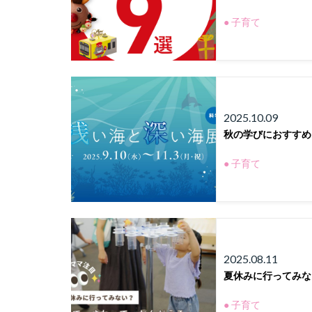
● 子育て
2025.10.09
秋の学びにおすすめ
● 子育て
2025.08.11
夏休みに行ってみな
● 子育て