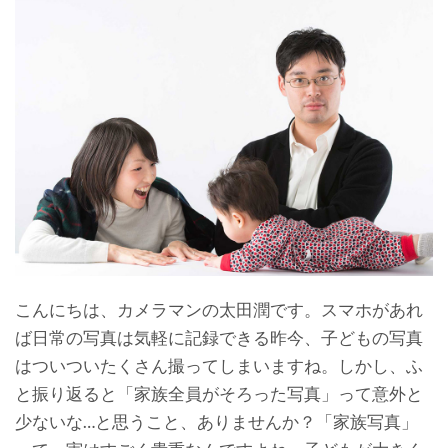
こんにちは、カメラマンの太田潤です。スマホがあれ
ば日常の写真は気軽に記録できる昨今、子どもの写真
はついついたくさん撮ってしまいますね。しかし、ふ
と振り返ると「家族全員がそろった写真」って意外と
少ないな…と思うこと、ありませんか？「家族写真」