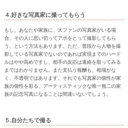
４.好きな写真家に撮ってもらう
もし、あなたや家族に、大ファンの写真家がいる場
合、その人に思い切ってアポをとって撮影してもら
う、という方法もあります。ただ、普段から人物を撮
影している写真家でないのであれば実現までのハード
ルはやや高めですし、相手の反応は連絡を取ってみる
まではわかりません。また支払う報酬も、相場がな
く、不透明ではあります。それでも写真家の個性が家
族の個性を彩る、アーティスティックな唯一無二の家
族の記念写真になることは間違いないでしょう。
５.自分たちで撮る