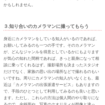
かもしれません。
３.知り合いのカメラマンに撮ってもらう
身近にカメラマンをしている知人がいるのであれば、
お願いしてみるのも一つの手です。そのカメラマン
が、どんなジャンルを得意としているかにもよります
が気心の知れた間柄であれば、きっと親身になって相
談に乗ってくれるはず。撮影場所も決まったスタジオ
だけでなく、家族の思い出の場所などで撮れるのもい
いですね。周りにカメラマンの知人がいなくとも、最
近は「カメラマンの出張派遣サービス」もありますの
で、手段のひとつとして利用してみるのも良いと思い
ます。ただし、これらの方法は個人間のやり取りにな
るので、金銭面や、写真のクオリティが想像と違っ