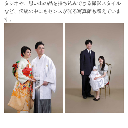
タジオや、思い出の品を持ち込みできる撮影スタイル
など、伝統の中にもセンスが光る写真館も増えていま
す。