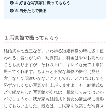
４.好きな写真家に撮ってもらう
５.自分たちで撮る
１.写真館で撮ってもらう
結婚式や七五三など、いわゆる冠婚葬祭の時に多く使
われる、昔ながらの「写真館」。料金はややお高めな
こともありますが、それ以上に、キレイな光で丁寧に
撮ってくれます。ちょっと不安な着物の振付（見せ
方）などで間違いがないことも安心。どこに出しても
恥ずかしくない写真が仕上がりますよ。もし結婚式な
どで縁があった写真館があれば、相談してみてはいか
がでしょうか。我が家も結婚式と長女の誕生祝に撮影
してもらいました。最近は、古民家を改築した写真ス