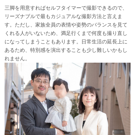
三脚を用意すればセルフタイマーで撮影できるので、
リーズナブルで最もカジュアルな撮影方法と言えま
す。ただし、家族全員の表情や姿勢のバランスを見て
くれる人がいないため、満足行くまで何度も撮り直し
になってしまうこともあります。日常生活の延長上に
あるため、特別感を演出することも少し難しいかもし
れません。