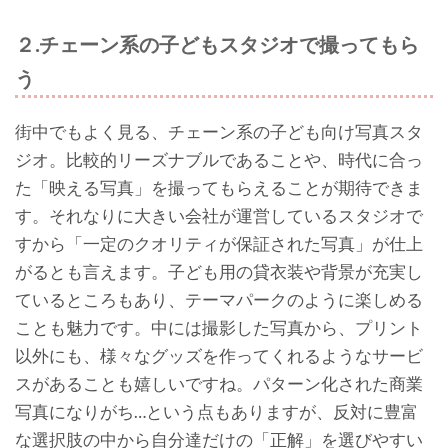
２.チェーン系の子どもスタジオで撮ってもら
う
街中でもよく見る、チェーン系の子ども向け写真スタ
ジオ。比較的リーズナブルであることや、時代に合っ
た「映える写真」を撮ってもらえることが期待できま
す。それなりに大きい会社が運営しているスタジオで
すから「一定のクオリティが保証された写真」が仕上
がるとも言えます。子ども用の貸衣装や背景が充実し
ているところもあり、テーマパークのように楽しめる
ことも魅力です。中には撮影した写真から、プリント
以外にも、様々なグッズを作ってくれるようなサービ
スがあることも嬉しいですね。パターン化された商業
写真になりがち…という点もありますが、反対に豊富
な選択肢の中から自分達だけの「正解」を選びやすい