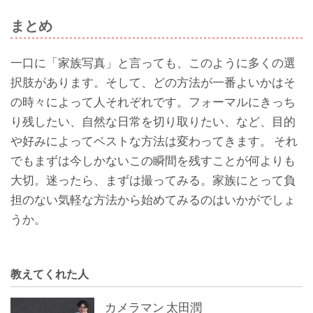
まとめ
一口に「家族写真」と言っても、このように多くの選
択肢があります。そして、どの方法が一番よいかはそ
の時々によって人それぞれです。フォーマルにきっち
り残したい、自然な日常を切り取りたい、など、目的
や好みによってベストな方法は変わってきます。 それ
でもまずは今しかないこの瞬間を残すことが何よりも
大切。迷ったら、まずは撮ってみる。家族にとって負
担のない気軽な方法から始めてみるのはいかがでしょ
うか。
教えてくれた人
カメラマン 太田潤