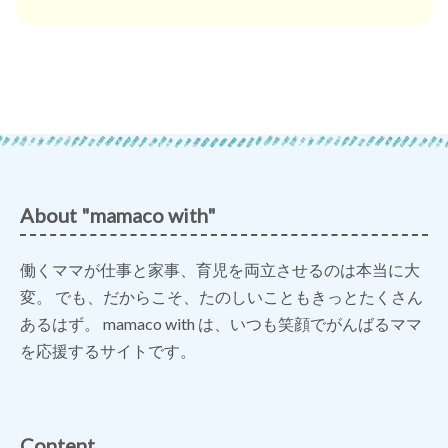
About "mamaco with"
働くママが仕事と家事、育児を両立させるのは本当に大
変。 でも、だからこそ、たのしいこともきっとたくさん
あるはず。 mamaco with は、いつも笑顔でがんばるママ
を応援するサイトです。
Content