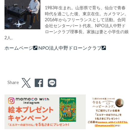
1983年生まれ。山形県で育ち、仙台で青春
時代を過ごした後、東京在住。カメラマン。
2016年からフリーランスとして活動。合同
会社センターパート代表、NPO法人中野ド
ローンクラブ理事長。家族は妻と小学生の娘
2人。
ホームページ
NPO法人中野ドローンクラブ
Share