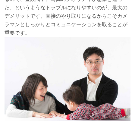
た、というようなトラブルになりやすいのが、最大の
デメリットです。直接のやり取りになるからこそカメ
ラマンとしっかりとコミュニケーションを取ることが
重要です。