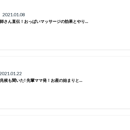
 2021.01.08
師さん直伝！おっぱいマッサージの効果とやり…
2021.01.22
兆候も聞いた! 先輩ママ発！お産の始まりと…