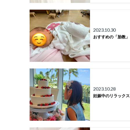
2023.10.30
おすすめの「胎教」
2023.10.28
妊娠中のリラックス