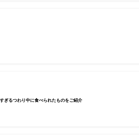
すぎるつわり中に食べられたものをご紹介