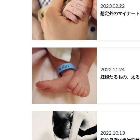
2023.02.22
想定外のマイナート
2022.11.24
妊婦たるもの、太る
2022.10.13