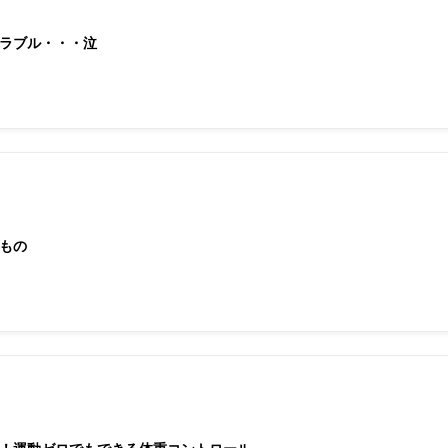
ラブル・・・泣
もの