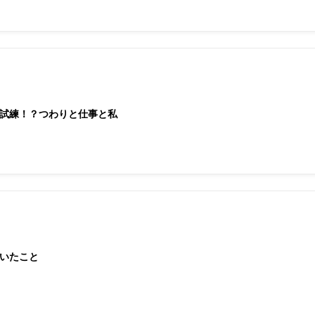
試練！？つわりと仕事と私
いたこと