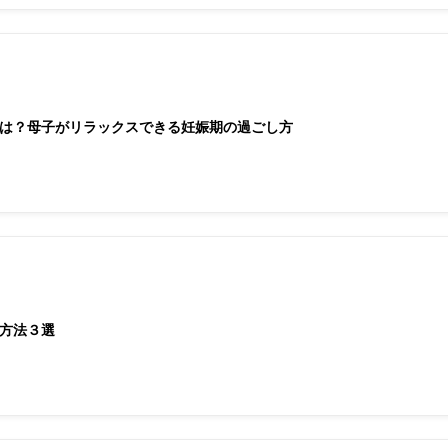
は？母子がリラックスできる妊娠期の過ごし方
方法３選