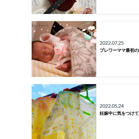
2022.07.25
プレワーママ最初の
2022.05.24
妊娠中に気をつけて