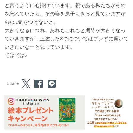
と言うように心掛けています。親である私たちがそれ
を忘れていたら、その姿を息子もきっと見ていますか
らね…気をつけないと。
大きくなるにつれ、あれもこれもと期待が大きくなっ
ていきますが、上述した3つについてはブレずに貫いて
いきたいなーと思っています。
ではでは♪
Share