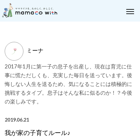
ミーナ
2017年1月に第一子の息子を出産し、現在は育児に仕
事に慌ただしくも、充実した毎日を送っています。後
悔しない人生を送るため、気になることには積極的に
挑戦するタイプ。息子はそんな私に似るのか！？今後
の楽しみです。
2019.06.21
我が家の子育てルール♪