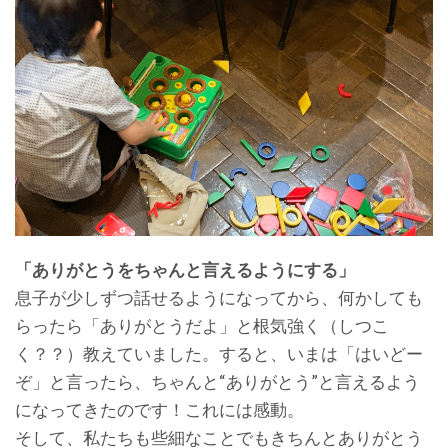
「ありがとうをちゃんと言えるようにする」
息子が少しずつ話せるようになってから、何かしても
らったら「ありがとうだよ」と根気強く（しつこ
く？？）教えていました。すると、いまは「はいどー
ぞ」と言ったら、ちゃんと“ありがとう”と言えるよう
になってきたのです！これには感動。
そして、私たちも些細なことでもきちんとありがとう