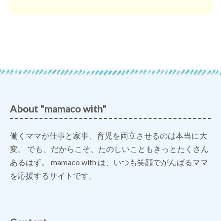
About "mamaco with"
働くママが仕事と家事、育児を両立させるのは本当に大
変。 でも、だからこそ、たのしいこともきっとたくさん
あるはず。 mamaco with は、いつも笑顔でがんばるママ
を応援するサイトです。