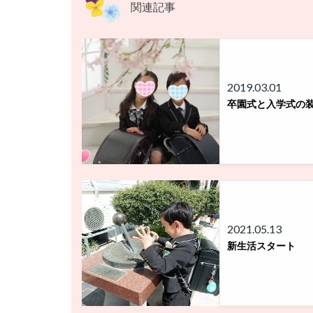
関連記事
2019.03.01
卒園式と入学式の
2021.05.13
新生活スタート