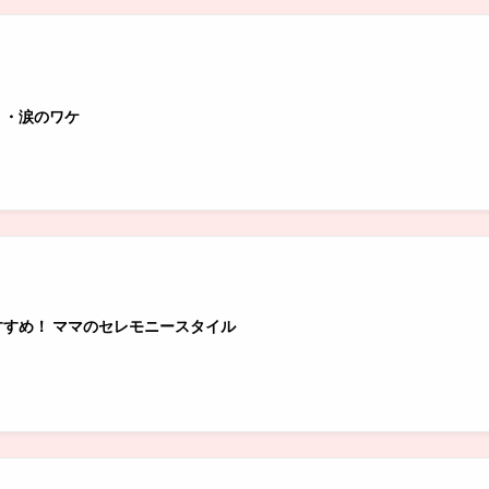
・・涙のワケ
すめ！ ママのセレモニースタイル