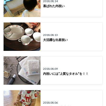
2018.08.14
喜ばれた内祝い
2018.08.13
大活躍な出産祝い
2018.08.09
内祝いには“上質なタオル”を！！
2018.08.06