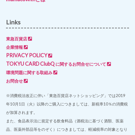
Links
東急百貨店
企業情報
PRIVACY POLICY
TOKYU CARD ClubQ
に関するお問合せについて
環境問題に関する取組み
お問合せ
※消費税法改正に伴い「東急百貨店ネットショッピング」では2019
年10月1日（火）以降のご購入につきましては、新税率10％の消費税
が加算されます。
また、食品表示法に規定する飲食料品（酒税法に基づく酒類、医薬
品、医薬外部品等をのぞく）につきましては、軽減税率の対象となり