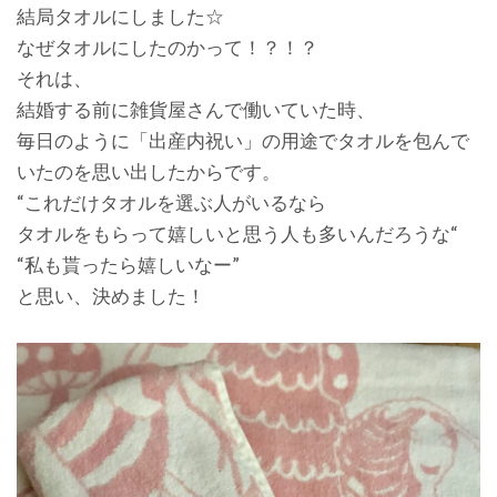
結局タオルにしました☆
なぜタオルにしたのかって！？！？
それは、
結婚する前に雑貨屋さんで働いていた時、
毎日のように「出産内祝い」の用途でタオルを包んで
いたのを思い出したからです。
“これだけタオルを選ぶ人がいるなら
タオルをもらって嬉しいと思う人も多いんだろうな“
“私も貰ったら嬉しいなー”
と思い、決めました！