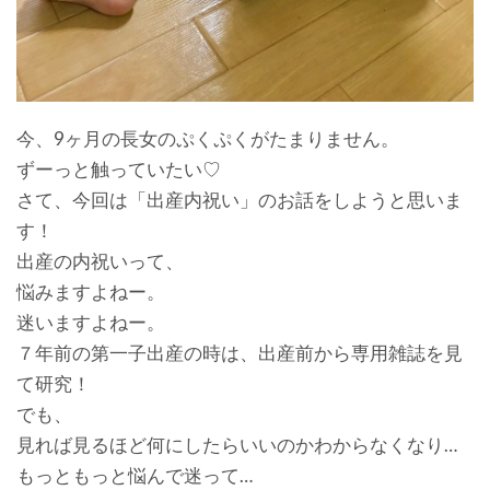
今、9ヶ月の長女のぷくぷくがたまりません。
ずーっと触っていたい♡
さて、今回は「出産内祝い」のお話をしようと思いま
す！
出産の内祝いって、
悩みますよねー。
迷いますよねー。
７年前の第一子出産の時は、出産前から専用雑誌を見
て研究！
でも、
見れば見るほど何にしたらいいのかわからなくなり…
もっともっと悩んで迷って…