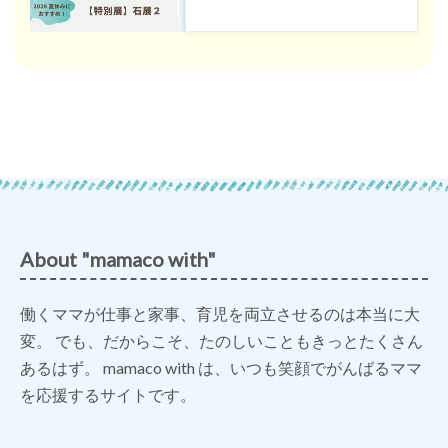
About "mamaco with"
働くママが仕事と家事、育児を両立させるのは本当に大
変。 でも、だからこそ、たのしいこともきっとたくさん
あるはず。 mamaco with は、いつも笑顔でがんばるママ
を応援するサイトです。