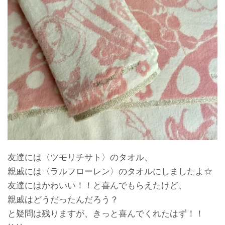
友達には〈ツモリチサト〉のタオル、
親戚には〈ラルフローレン〉のタオルにしましたよ☆
友達にはかわいい！！と喜んでもらえたけど、
親戚はどうだったんだろう？
と疑問は残りますが、きっと喜んでくれたはず！！