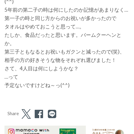
(^^)
5年前の第二子の時は何にしたのか記憶があまりなく…
第一子の時と同じ方からのお祝いが多かったので
タオルはやめておこうと思って…。
たしか、食品だったと思います。バームクーヘンと
か。
第三子ともなるとお祝いもガクンと減ったので(笑)、
相手の方の好きそうな物をそれぞれ選びました！
さて、4人目は何にしようかな？
…って
予定ないですけどね～っ(^^)
Share