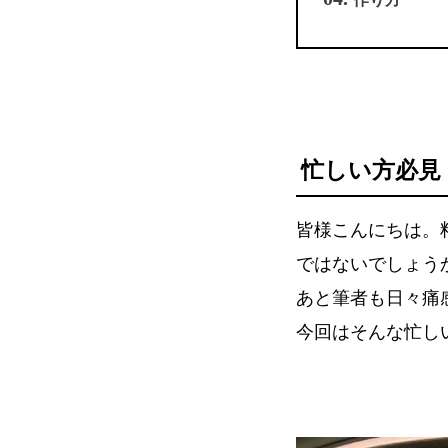
忙しい方必見
皆様こんにちは。
ではないでしょう
あと筆者も日々痛
今回はそんな忙し