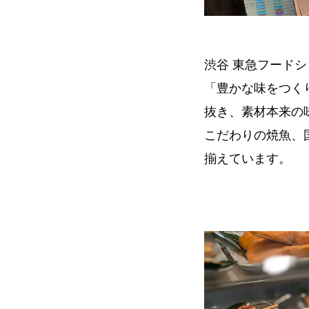
渋谷 東急フード
「豊かな味をつく
抜き、素材本来の
こだわりの焼魚、
揃えています。