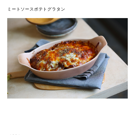
ミートソースポテトグラタン