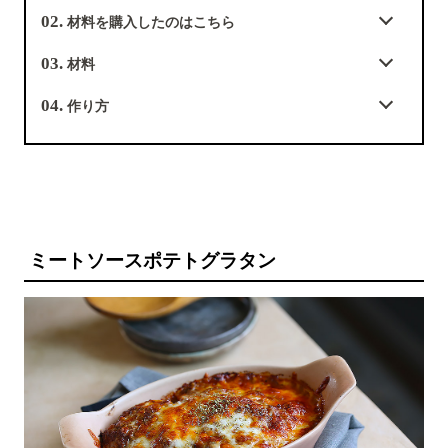
02.
材料を購入したのはこちら
03.
材料
04.
作り方
ミートソースポテトグラタン