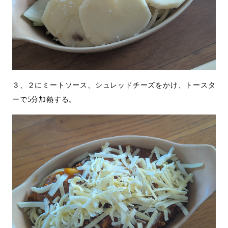
３、２にミートソース、シュレッドチーズをかけ、トースタ
ーで5分加熱する。