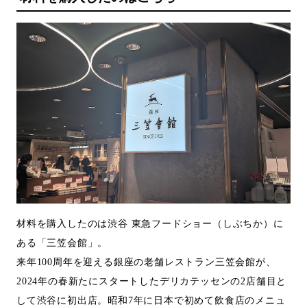
材料を購入したのは渋谷 東急フードショー（しぶちか）に
ある「三笠会館」。
来年100周年を迎える銀座の老舗レストラン三笠会館が、
2024年の春新たにスタートしたデリカテッセンの2店舗目と
して渋谷に初出店。昭和7年に日本で初めて飲食店のメニュ