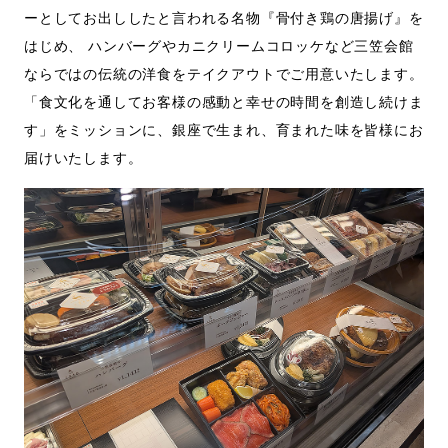
ーとしてお出ししたと言われる名物『骨付き鶏の唐揚げ』を
はじめ、 ハンバーグやカニクリームコロッケなど三笠会館
ならではの伝統の洋食をテイクアウトでご用意いたします。
「食文化を通してお客様の感動と幸せの時間を創造し続けま
す」をミッションに、銀座で生まれ、育まれた味を皆様にお
届けいたします。