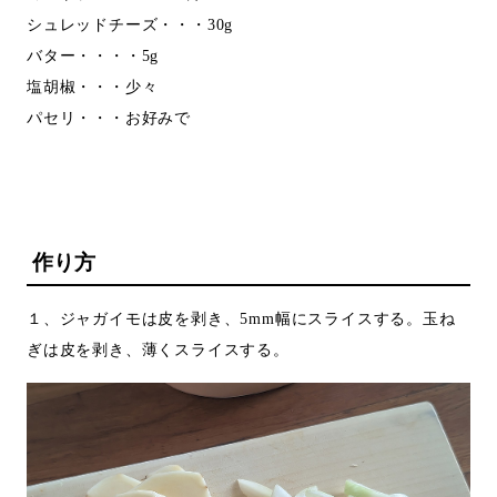
シュレッドチーズ・・・30g
バター・・・・5g
塩胡椒・・・少々
パセリ・・・お好みで
作り方
１、ジャガイモは皮を剥き、5mm幅にスライスする。玉ね
ぎは皮を剥き、薄くスライスする。