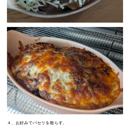
４、お好みでパセリを散らす。