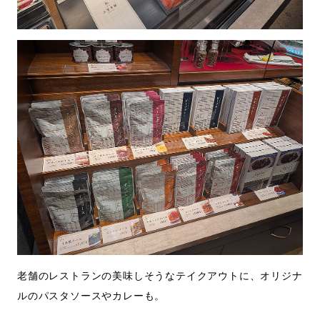
老舗のレストランの美味しそうなテイクアウトに、オリジナ
ルのパスタソースやカレーも。