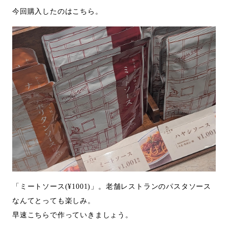
今回購入したのはこちら。
「ミートソース(¥1001)」。老舗レストランのパスタソース
なんてとっても楽しみ。
早速こちらで作っていきましょう。