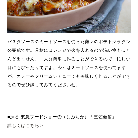
パスタソースのミートソースを使った熱々のポテトグラタン
の完成です。具材にはレンジで火を入れるので洗い物もほと
んど出ません。一人分簡単に作ることができるので、忙しい
日にもぴったりですよ。今回はミートソースを使ってます
が、カレーやクリームシチューでも美味しく作ることができ
るのでぜひ試してみてくださいね。
■渋谷 東急フードショー②（しぶちか）「三笠会館」
詳しくはこちら＞