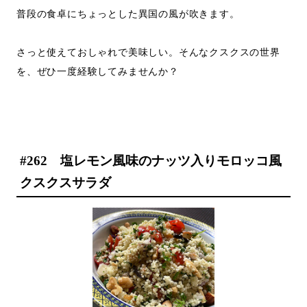
普段の食卓にちょっとした異国の風が吹きます。
さっと使えておしゃれで美味しい。そんなクスクスの世界
を、ぜひ一度経験してみませんか？
#262 塩レモン風味のナッツ入りモロッコ風
クスクスサラダ