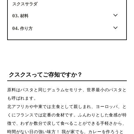
スクスサラダ
03.
材料
04.
作り方
クスクスってご存知ですか？
原料はパスタと同じデュラムセモリナ、世界最小のパスタと
も呼ばれます。
北アフリカや中東では主食として親しまれ、ヨーロッパ、と
くにフランスでは定番の食材です。ふんわりとした食感が特
徴で、わずか数分で戻して食べることができる手軽さから、
時間がない日の強い味方！ 我が家でも、カレーを作ろうと