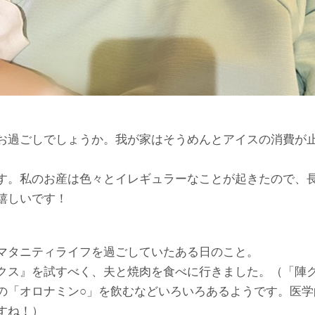
お過ごしでしょうか。我が家はそうめんとアイスの消費が
す。私のお産は色々とイレギュラーなことが起きたので、
嬉しいです！
マタニティライフを過ごしていたある日のこと。
クス』を試すべく、夫と焼肉を食べに行きました。（「陣
の「オロナミン○」を飲むなどいろいろあるようです。医学
すね！）