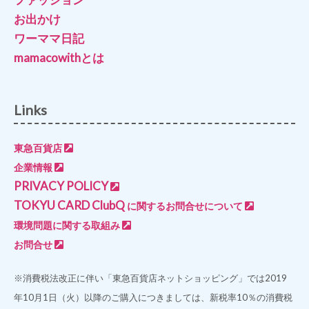
お出かけ
ワーママ日記
mamacowithとは
Links
東急百貨店
企業情報
PRIVACY POLICY
TOKYU CARD ClubQ
に関するお問合せについて
環境問題に関する取組み
お問合せ
※消費税法改正に伴い「東急百貨店ネットショッピング」では2019
年10月1日（火）以降のご購入につきましては、新税率10％の消費税