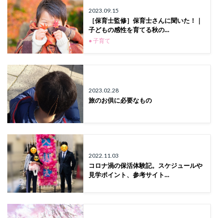
2023.09.15
［保育士監修］保育士さんに聞いた！｜
子どもの感性を育てる秋の…
● 子育て
2023.02.28
旅のお供に必要なもの
2022.11.03
コロナ渦の保活体験記。スケジュールや
見学ポイント、参考サイト…