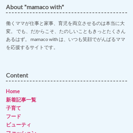
About "mamaco with"
働くママが仕事と家事、育児を両立させるのは本当に大
変。 でも、だからこそ、たのしいこともきっとたくさん
あるはず。 mamaco with は、いつも笑顔でがんばるママ
を応援するサイトです。
Content
Home
新着記事一覧
子育て
フード
ビューティ
ファッション