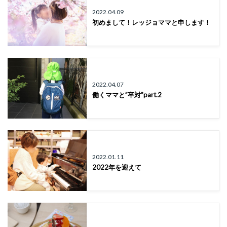
2022.04.09
初めまして！レッジョママと申します！
2022.04.07
働くママと”卒対”part.2
2022.01.11
2022年を迎えて