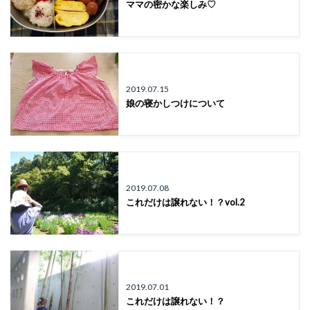
ママの密かな楽しみ♡
2019.07.15
娘の寝かしつけについて
2019.07.08
これだけは譲れない！？vol.2
2019.07.01
これだけは譲れない！？