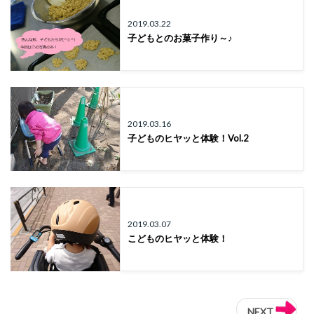
2019.03.22
子どもとのお菓子作り～♪
2019.03.16
子どものヒヤッと体験！Vol.2
2019.03.07
こどものヒヤッと体験！
NEXT