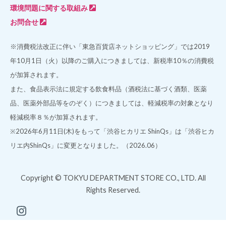
環境問題に関する取組み
お問合せ
※消費税法改正に伴い「東急百貨店ネットショッピング」では2019
年10月1日（火）以降のご購入につきましては、新税率10％の消費税
が加算されます。
また、食品表示法に規定する飲食料品（酒税法に基づく酒類、医薬
品、医薬外部品等をのぞく）につきましては、軽減税率の対象となり
軽減税率８％が加算されます。
※2026年6月11日(木)をもって「渋谷ヒカリエ ShinQs」は「渋谷ヒカ
リエ内ShinQs」に変更となりました。（2026.06）
Copyright © TOKYU DEPARTMENT STORE CO., LTD. All
Rights Reserved.