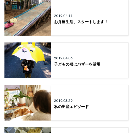
2019.04.11
お弁当生活、スタートします！
2019.04.06
子どもの服はバザーを活用
2019.03.29
私の出産エピソード