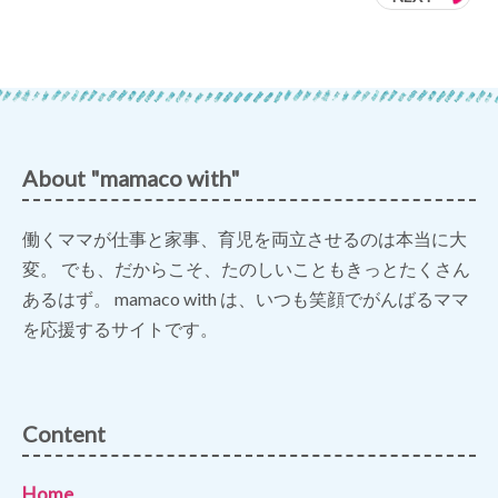
About "mamaco with"
働くママが仕事と家事、育児を両立させるのは本当に大
変。 でも、だからこそ、たのしいこともきっとたくさん
あるはず。 mamaco with は、いつも笑顔でがんばるママ
を応援するサイトです。
Content
Home