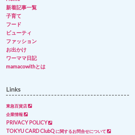
新着記事一覧
子育て
フード
ビューティ
ファッション
お出かけ
ワーママ日記
mamacowithとは
Links
東急百貨店
企業情報
PRIVACY POLICY
TOKYU CARD ClubQ
に関するお問合せについて